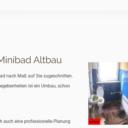
 Minibad Altbau
ad nach Maß auf Sie zugeschnitten.
egebenheiten ist ein Umbau, schon
h auch eine professionelle Planung