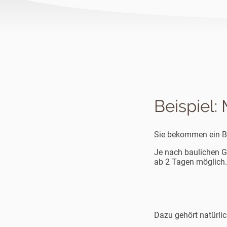
Beispiel:
Sie bekommen ein B
Je nach baulichen G
ab 2 Tagen möglich.
Dazu gehört natürlic