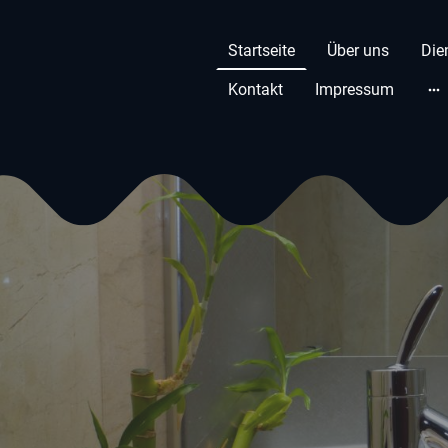
Startseite
Über uns
Die
Kontakt
Impressum